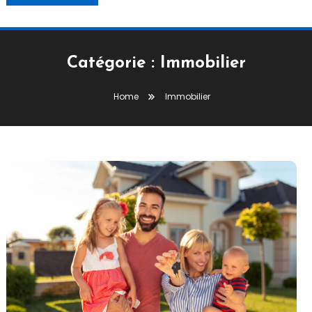
Catégorie :
Immobilier
Home
Immobilier