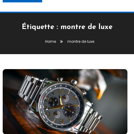
Étiquette :
montre de luxe
Home
montre de luxe